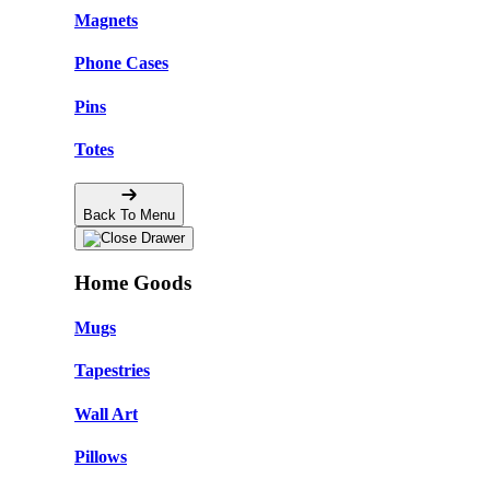
Magnets
Phone Cases
Pins
Totes
Back To Menu
Home Goods
Mugs
Tapestries
Wall Art
Pillows