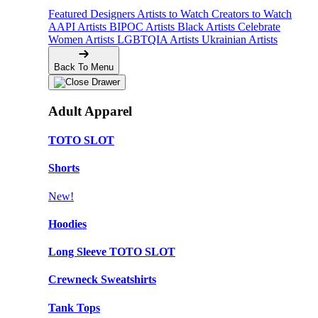
Featured Designers
Artists to Watch
Creators to Watch
AAPI Artists
BIPOC Artists
Black Artists
Celebrate
Women Artists
LGBTQIA Artists
Ukrainian Artists
Back To Menu
Adult Apparel
TOTO SLOT
Shorts
New!
Hoodies
Long Sleeve TOTO SLOT
Crewneck Sweatshirts
Tank Tops