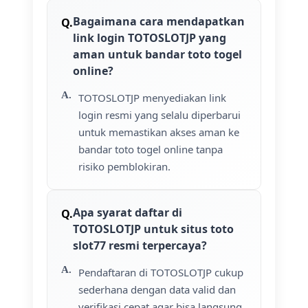
Bagaimana cara mendapatkan
link login TOTOSLOTJP yang
aman untuk bandar toto togel
online?
TOTOSLOTJP menyediakan link
login resmi yang selalu diperbarui
untuk memastikan akses aman ke
bandar toto togel online tanpa
risiko pemblokiran.
Apa syarat daftar di
TOTOSLOTJP untuk situs toto
slot77 resmi terpercaya?
Pendaftaran di TOTOSLOTJP cukup
sederhana dengan data valid dan
verifikasi cepat agar bisa langsung