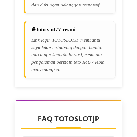
dan dukungan pelanggan responsif.
toto slot77 resmi
Link login TOTOSLOTJP membantu
saya tetap terhubung dengan bandar
toto tanpa kendala berarti, membuat
pengalaman bermain toto slot77 lebih
menyenangkan.
FAQ TOTOSLOTJP