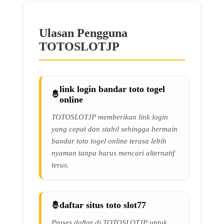
Ulasan Pengguna
TOTOSLOTJP
link login bandar toto togel
online
TOTOSLOTJP memberikan link login
yang cepat dan stabil sehingga bermain
bandar toto togel online terasa lebih
nyaman tanpa harus mencari alternatif
terus.
daftar situs toto slot77
Proses daftar di TOTOSLOTJP untuk