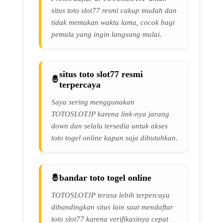
situs toto slot77 resmi cukup mudah dan
tidak memakan waktu lama, cocok bagi
pemula yang ingin langsung mulai.
situs toto slot77 resmi
terpercaya
Saya sering menggunakan
TOTOSLOTJP karena link-nya jarang
down dan selalu tersedia untuk akses
toto togel online kapan saja dibutuhkan.
bandar toto togel online
TOTOSLOTJP terasa lebih terpercaya
dibandingkan situs lain saat mendaftar
toto slot77 karena verifikasinya cepat