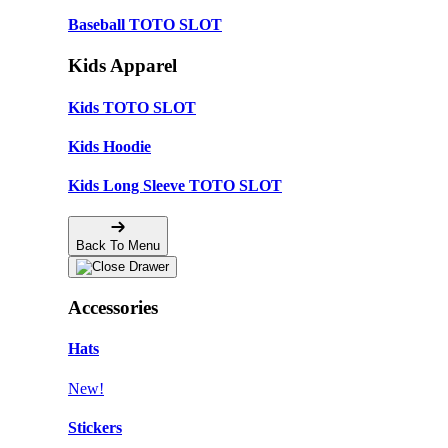
Baseball TOTO SLOT
Kids Apparel
Kids TOTO SLOT
Kids Hoodie
Kids Long Sleeve TOTO SLOT
Back To Menu
Accessories
Hats
New!
Stickers