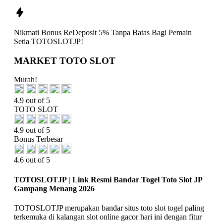
Nikmati
Bonus ReDeposit 5% Tanpa Batas
Bagi Pemain
Setia
TOTOSLOTJP!
MARKET TOTO SLOT
Murah!
4.9 out of 5
TOTO SLOT
4.9 out of 5
Bonus Terbesar
4.6 out of 5
TOTOSLOTJP | Link Resmi Bandar Togel Toto Slot JP
Gampang Menang 2026
TOTOSLOTJP merupakan bandar situs toto slot togel paling
terkemuka di kalangan slot online gacor hari ini dengan fitur