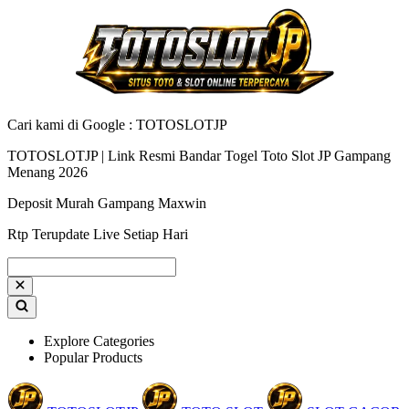
Cari kami di Google : TOTOSLOTJP
TOTOSLOTJP | Link Resmi Bandar Togel Toto Slot JP Gampang
Menang 2026
Deposit Murah Gampang Maxwin
Rtp Terupdate Live Setiap Hari
Explore Categories
Popular Products