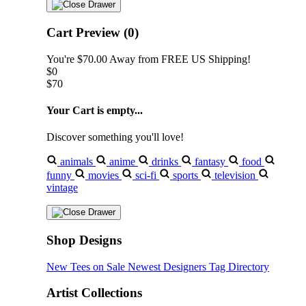
Cart Preview (0)
You're
$70.00
Away from
FREE US Shipping!
$0
$70
Your Cart is empty...
Discover something you'll love!
animals
anime
drinks
fantasy
food
funny
movies
sci-fi
sports
television
vintage
Shop Designs
New Tees on Sale
Newest Designers
Tag Directory
Artist Collections