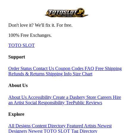
Don't love it? We'll fix it. For free.
100% Free Exchanges.
TOTO SLOT
Support
Order Status
Contact Us
Coupon Codes
FAQ
Free Shipping
Refunds & Returns
Shipping Info
Size Chart
About Us
About Us
Accessibility
Create a Dashery Store
Careers
Hire
an Artist
Social Responsibility
TeePublic Reviews
Explore
All Designs
Content Directory
Featured Artists
Newest
Designers
Newest TOTO SLOT
Tag Directory