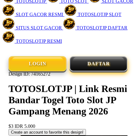
TOTOSLOTJP
TOTO SLOT
SLOT GACOR
SLOT GACOR RESMI
TOTOSLOTJP SLOT
SITUS SLOT GACOR
TOTOSLOTJP DAFTAR
TOTOSLOTJP RESMI
LOGIN
DAFTAR
Design ID: 74165272
TOTOSLOTJP | Link Resmi
Bandar Togel Toto Slot JP
Gampang Menang 2026
$3
IDR 5.000
Create an account to favorite this design!